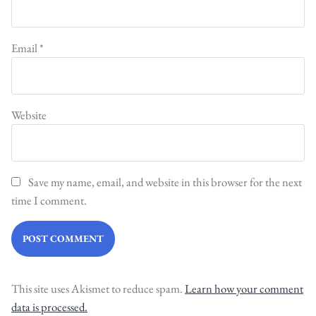
Email
*
Website
Save my name, email, and website in this browser for the next
time I comment.
This site uses Akismet to reduce spam.
Learn how your comment
data is processed.