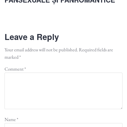
Leave a Reply
Your email address will not be published.
Required fields are
marked
*
Comment
*
Name
*